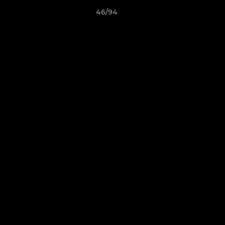
46/94