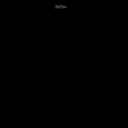
39/94