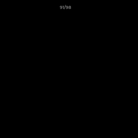
91/98