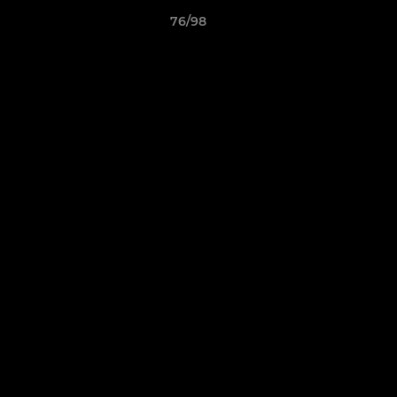
76/98