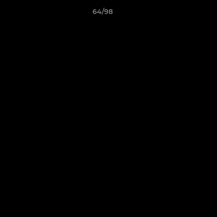
64/98