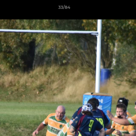
33/84