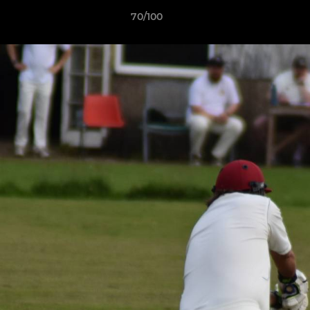
70/100