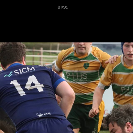
81/99