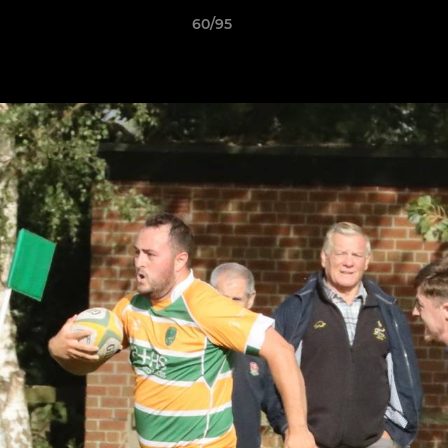
60/95